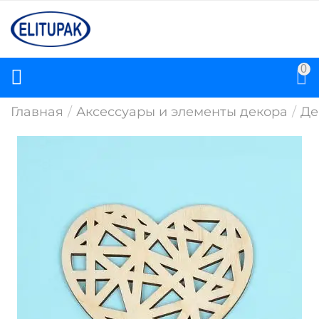
0
Главная
/
Аксессуары и элементы декора
/
Де