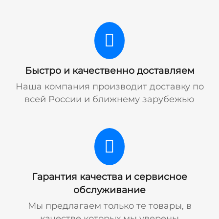
Быстро и качественно доставляем
Наша компания производит доставку по
всей России и ближнему зарубежью
Гарантия качества и сервисное
обслуживание
Мы предлагаем только те товары, в
качестве которых мы уверены