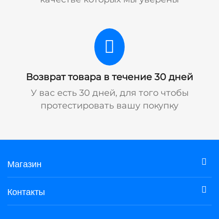
Возврат товара в течение 30 дней
У вас есть 30 дней, для того чтобы
протестировать вашу покупку
Магазин
Контакты