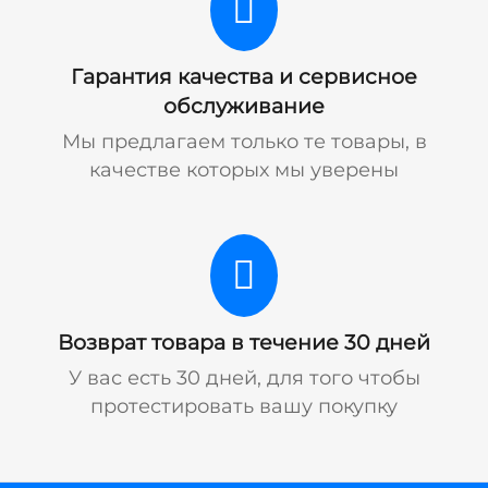
Гарантия качества и сервисное
обслуживание
Мы предлагаем только те товары, в
качестве которых мы уверены
Возврат товара в течение 30 дней
У вас есть 30 дней, для того чтобы
протестировать вашу покупку