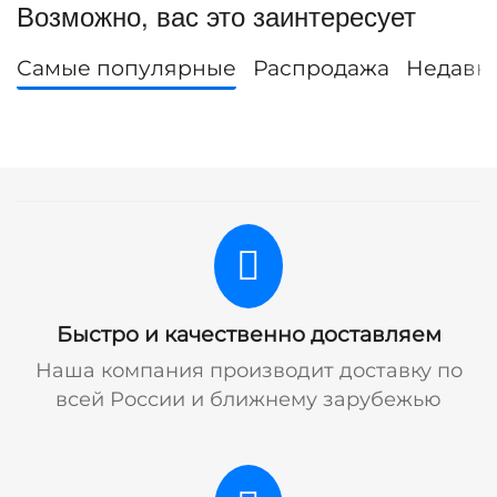
Возможно, вас это заинтересует
Самые популярные
Распродажа
Недавн
Быстро и качественно доставляем
Наша компания производит доставку по
всей России и ближнему зарубежью