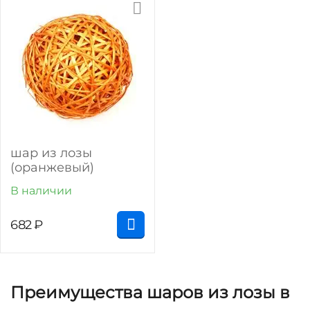
шар из лозы
(оранжевый)
В наличии
682
₽
Преимущества шаров из лозы в