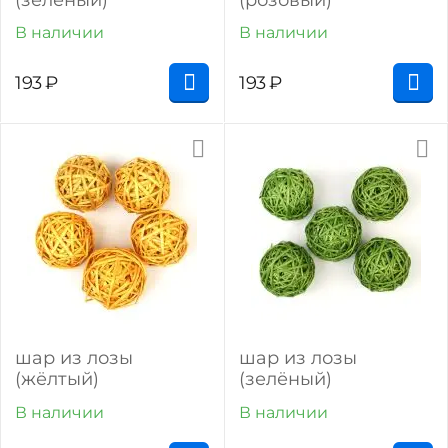
В наличии
В наличии
193
₽
193
₽
шар из лозы
шар из лозы
(жёлтый)
(зелёный)
В наличии
В наличии