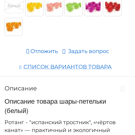
белый
Отложить
Задать вопрос
СПИСОК ВАРИАНТОВ ТОВАРА
Описание
Описание товара шары-петельки
(белый)
Ротанг - "испанский тростник", «чёртов
канат» — практичный и экологичный