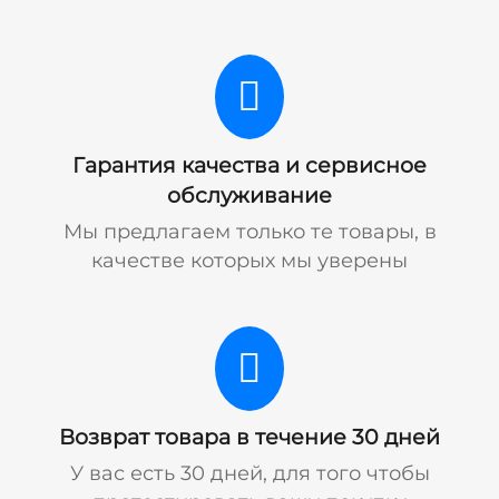
Гарантия качества и сервисное
обслуживание
Мы предлагаем только те товары, в
качестве которых мы уверены
Возврат товара в течение 30 дней
У вас есть 30 дней, для того чтобы