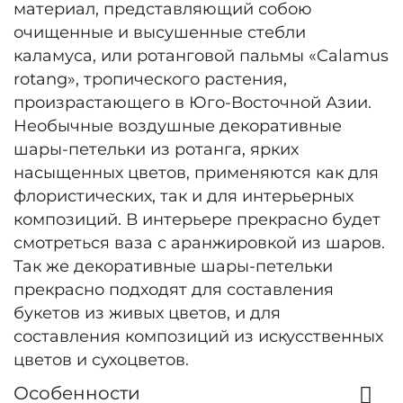
материал, представляющий собою
очищенные и высушенные стебли
каламуса, или ротанговой пальмы «Calamus
rotang», тропического растения,
произрастающего в Юго-Восточной Азии.
Необычные воздушные декоративные
шары-петельки из ротанга, ярких
насыщенных цветов, применяются как для
флористических, так и для интерьерных
композиций. В интерьере прекрасно будет
смотреться ваза с аранжировкой из шаров.
Так же декоративные шары-петельки
прекрасно подходят для составления
букетов из живых цветов, и для
составления композиций из искусственных
цветов и сухоцветов.
Особенности