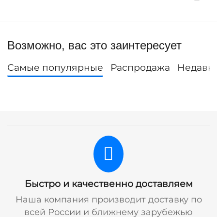
Возможно, вас это заинтересует
Самые популярные
Распродажа
Недавн
Быстро и качественно доставляем
Наша компания производит доставку по
всей России и ближнему зарубежью