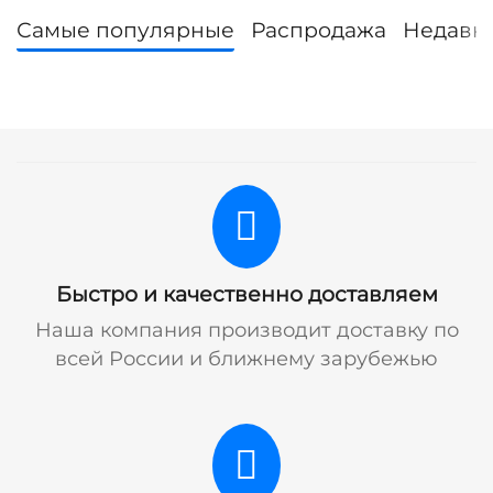
Самые популярные
Распродажа
Недавн
Быстро и качественно доставляем
Наша компания производит доставку по
всей России и ближнему зарубежью