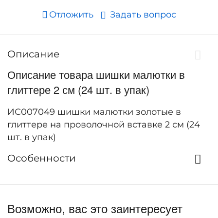
Отложить
Задать вопрос
Описание
Описание товара шишки малютки в
глиттере 2 см (24 шт. в упак)
ИС007049 шишки малютки золотые в
глиттере на проволочной вставке 2 см (24
шт. в упак)
Особенности
Возможно, вас это заинтересует