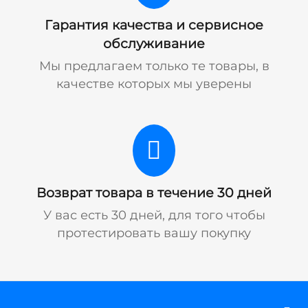
Гарантия качества и сервисное
обслуживание
Мы предлагаем только те товары, в
качестве которых мы уверены
Возврат товара в течение 30 дней
У вас есть 30 дней, для того чтобы
протестировать вашу покупку