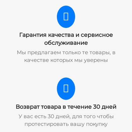
Гарантия качества и сервисное
обслуживание
Мы предлагаем только те товары, в
качестве которых мы уверены
Возврат товара в течение 30 дней
У вас есть 30 дней, для того чтобы
протестировать вашу покупку