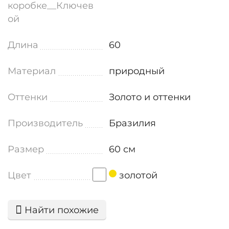
коробке__Ключев
ой
Длина
60
Материал
природный
Оттенки
Золото и оттенки
Производитель
Бразилия
Размер
60 см
Цвет
золотой
Найти похожие