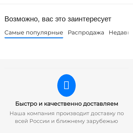
Возможно, вас это заинтересует
Самые популярные
Распродажа
Недавн
Быстро и качественно доставляем
Наша компания производит доставку по
всей России и ближнему зарубежью