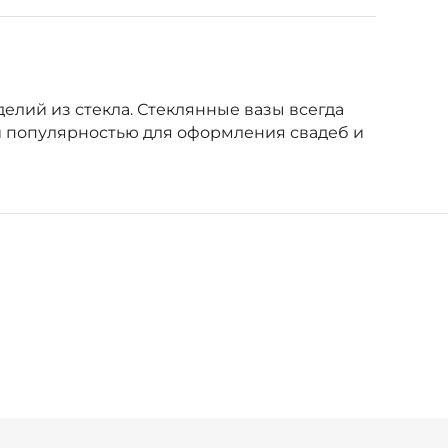
елий из стекла. Стеклянные вазы всегда
й популярностью для оформления свадеб и