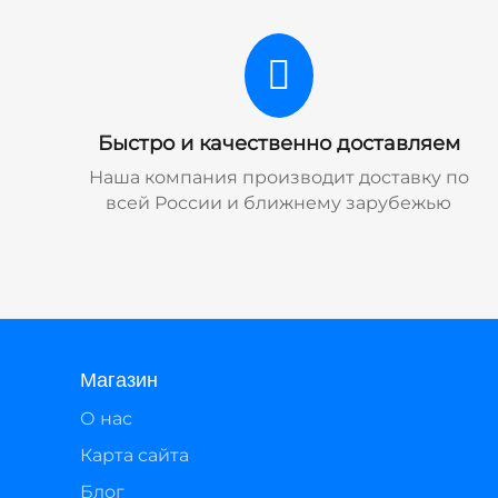
Быстро и качественно доставляем
Наша компания производит доставку по
всей России и ближнему зарубежью
Магазин
О нас
Карта сайта
Блог