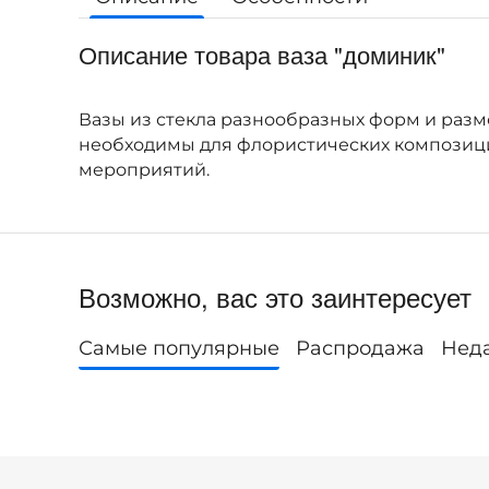
Описание товара ваза "доминик"
Вазы из стекла разнообразных форм и разм
необходимы для флористических композиций
мероприятий.
Возможно, вас это заинтересует
Самые популярные
Распродажа
Нед