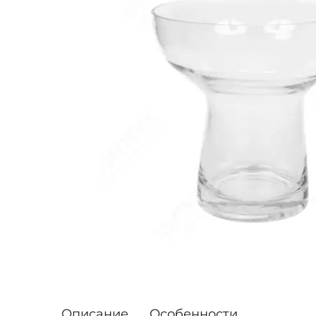
Описание
Особенности