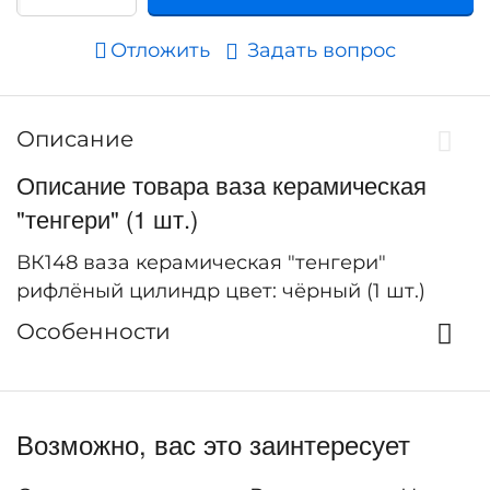
Отложить
Задать вопрос
Описание
Описание товара ваза керамическая
"тенгери" (1 шт.)
ВК148 ваза керамическая "тенгери"
рифлёный цилиндр цвет: чёрный (1 шт.)
Особенности
Возможно, вас это заинтересует