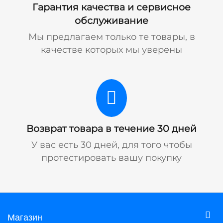
Гарантия качества и сервисное
обслуживание
Мы предлагаем только те товары, в
качестве которых мы уверены
Возврат товара в течение 30 дней
У вас есть 30 дней, для того чтобы
протестировать вашу покупку
Магазин