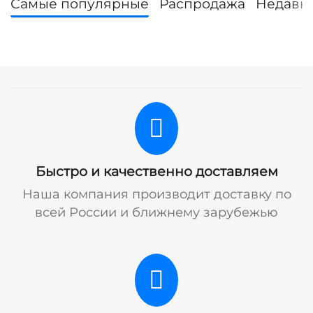
Самые популярные
Распродажа
Недавн
Быстро и качественно доставляем
Наша компания производит доставку по
всей России и ближнему зарубежью