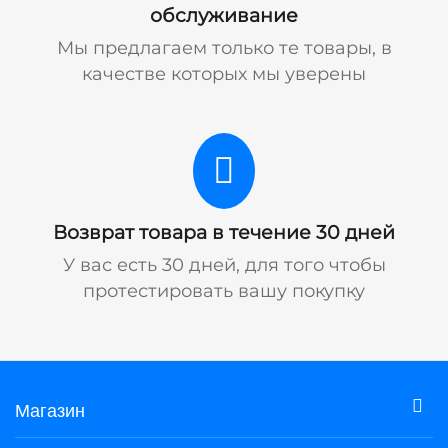
обслуживание
Мы предлагаем только те товары, в
качестве которых мы уверены
Возврат товара в течение 30 дней
У вас есть 30 дней, для того чтобы
протестировать вашу покупку
Магазин