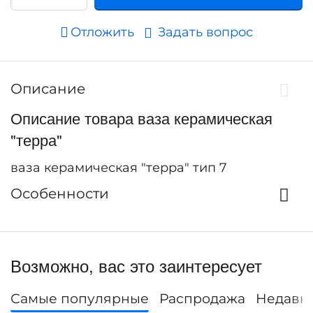
Отложить
Задать вопрос
Описание
Описание товара ваза керамическая
"терра"
ваза керамическая "терра" тип 7
Особенности
Возможно, вас это заинтересует
Самые популярные
Распродажа
Недавн