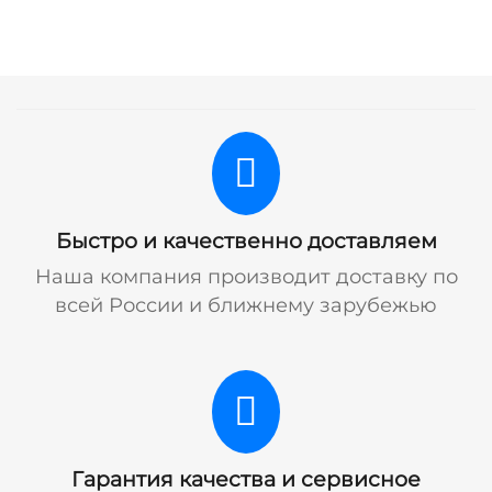
Быстро и качественно доставляем
Наша компания производит доставку по
всей России и ближнему зарубежью
Гарантия качества и сервисное