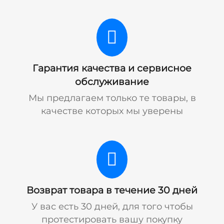
Гарантия качества и сервисное
обслуживание
Мы предлагаем только те товары, в
качестве которых мы уверены
Возврат товара в течение 30 дней
У вас есть 30 дней, для того чтобы
протестировать вашу покупку