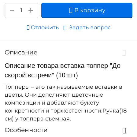
+
−
В корзину
Отложить
Задать вопрос
Описание
Описание товара вставка-топпер "До
скорой встречи" (10 шт)
Топперы – это так называемые вставки в
цветы. Они дополняют цветочные
композиции и добавляют букету
конкретности и торжественности.Ручка(18
см) у топпера съемная.
Особенности