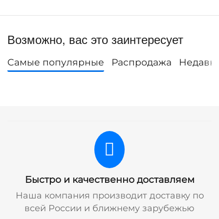
Возможно, вас это заинтересует
Самые популярные
Распродажа
Недавн
Быстро и качественно доставляем
Наша компания производит доставку по
всей России и ближнему зарубежью