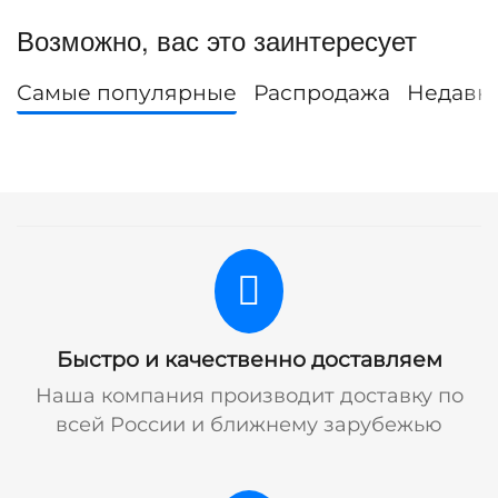
Возможно, вас это заинтересует
Самые популярные
Распродажа
Недавн
Быстро и качественно доставляем
Наша компания производит доставку по
всей России и ближнему зарубежью