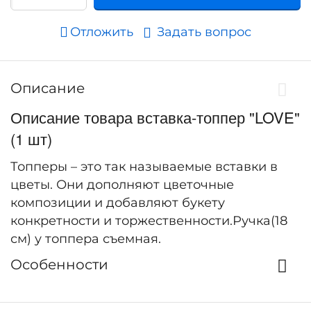
Отложить
Задать вопрос
Описание
Описание товара вставка-топпер "LOVE"
(1 шт)
Топперы – это так называемые вставки в
цветы. Они дополняют цветочные
композиции и добавляют букету
конкретности и торжественности.Ручка(18
см) у топпера съемная.
Особенности