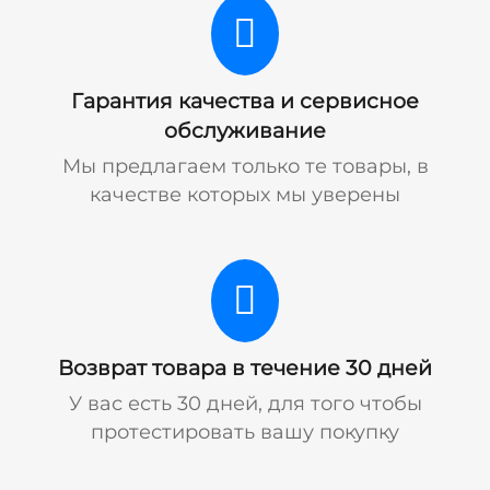
Гарантия качества и сервисное
обслуживание
Мы предлагаем только те товары, в
качестве которых мы уверены
Возврат товара в течение 30 дней
У вас есть 30 дней, для того чтобы
протестировать вашу покупку