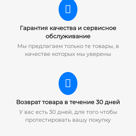
Гарантия качества и сервисное
обслуживание
Мы предлагаем только те товары, в
качестве которых мы уверены
Возврат товара в течение 30 дней
У вас есть 30 дней, для того чтобы
протестировать вашу покупку