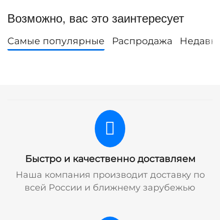
Возможно, вас это заинтересует
Самые популярные
Распродажа
Недавн
Быстро и качественно доставляем
Наша компания производит доставку по
всей России и ближнему зарубежью