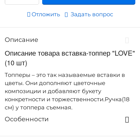
Отложить
Задать вопрос
Описание
Описание товара вставка-топпер "LOVE"
(10 шт)
Топперы – это так называемые вставки в
цветы. Они дополняют цветочные
композиции и добавляют букету
конкретности и торжественности.Ручка(18
см) у топпера съемная.
Особенности