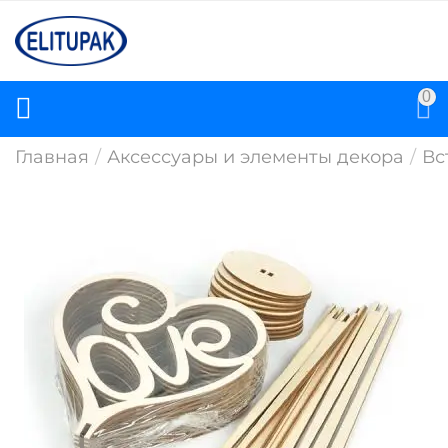
0
Главная
/
Аксессуары и элементы декора
/
Вс