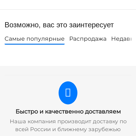
Возможно, вас это заинтересует
Самые популярные
Распродажа
Недавн
Быстро и качественно доставляем
Наша компания производит доставку по
всей России и ближнему зарубежью