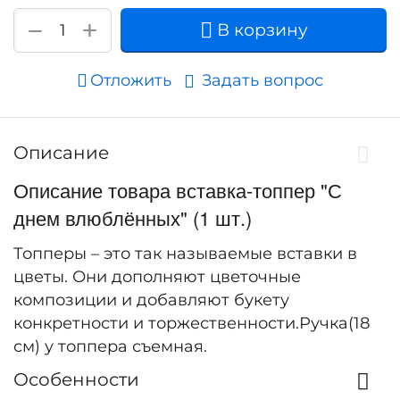
+
−
В корзину
Отложить
Задать вопрос
Описание
Описание товара вставка-топпер "С
днем влюблённых" (1 шт.)
Топперы – это так называемые вставки в
цветы. Они дополняют цветочные
композиции и добавляют букету
конкретности и торжественности.Ручка(18
см) у топпера съемная.
Особенности