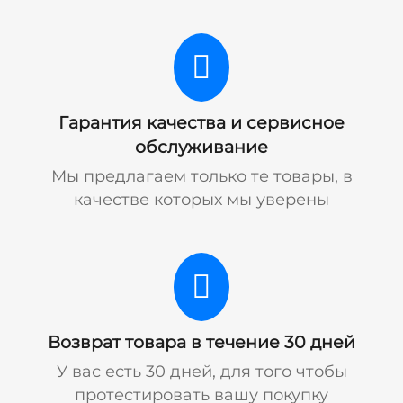
Гарантия качества и сервисное
обслуживание
Мы предлагаем только те товары, в
качестве которых мы уверены
Возврат товара в течение 30 дней
У вас есть 30 дней, для того чтобы
протестировать вашу покупку