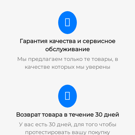
Гарантия качества и сервисное
обслуживание
Мы предлагаем только те товары, в
качестве которых мы уверены
Возврат товара в течение 30 дней
У вас есть 30 дней, для того чтобы
протестировать вашу покупку