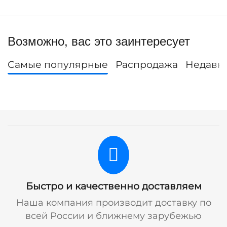
Возможно, вас это заинтересует
Самые популярные
Распродажа
Недавн
Быстро и качественно доставляем
Наша компания производит доставку по
всей России и ближнему зарубежью