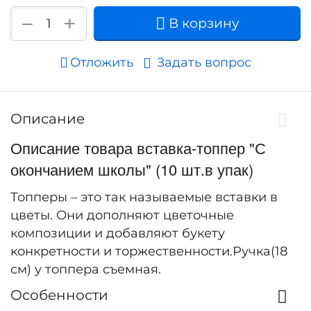
+
−
В корзину
Отложить
Задать вопрос
Описание
Описание товара вставка-топпер "С
окончанием школы" (10 шт.в упак)
Топперы – это так называемые вставки в
цветы. Они дополняют цветочные
композиции и добавляют букету
конкретности и торжественности.Ручка(18
см) у топпера съемная.
Особенности