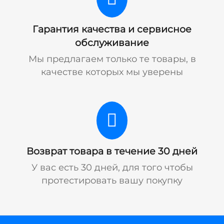
Гарантия качества и сервисное
обслуживание
Мы предлагаем только те товары, в
качестве которых мы уверены
Возврат товара в течение 30 дней
У вас есть 30 дней, для того чтобы
протестировать вашу покупку