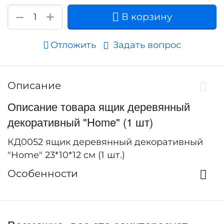
+
−
В корзину
Отложить
Задать вопрос
Описание
Описание товара ящик деревянный
декоративный "Home" (1 шт)
КД0052 ящик деревянный декоративный
"Home" 23*10*12 см (1 шт.)
Особенности