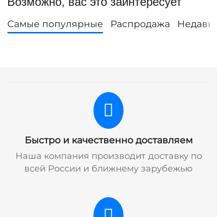
Возможно, вас это заинтересует
Самые популярные
Распродажа
Недавн
Быстро и качественно доставляем
Наша компания производит доставку по
всей России и ближнему зарубежью