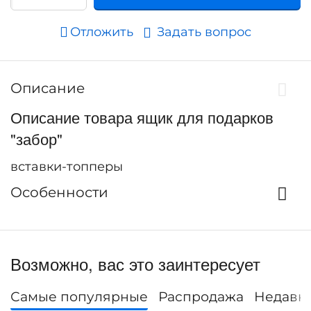
Отложить
Задать вопрос
Описание
Описание товара ящик для подарков
"забор"
вставки-топперы
Особенности
Возможно, вас это заинтересует
Самые популярные
Распродажа
Недавн