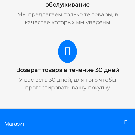
обслуживание
Мы предлагаем только те товары, в
качестве которых мы уверены
Возврат товара в течение 30 дней
У вас есть 30 дней, для того чтобы
протестировать вашу покупку
Магазин