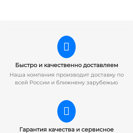
Быстро и качественно доставляем
Наша компания производит доставку по
всей России и ближнему зарубежью
Гарантия качества и сервисное