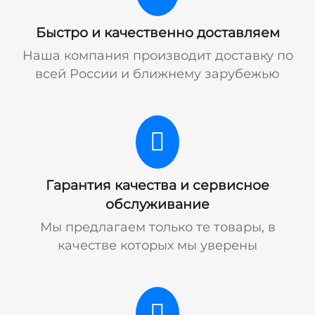
Быстро и качественно доставляем
Наша компания производит доставку по
всей России и ближнему зарубежью
Гарантия качества и сервисное
обслуживание
Мы предлагаем только те товары, в
качестве которых мы уверены