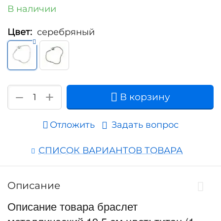
В наличии
Цвет:
серебряный
+
−
В корзину
Отложить
Задать вопрос
СПИСОК ВАРИАНТОВ ТОВАРА
Описание
Описание товара браслет