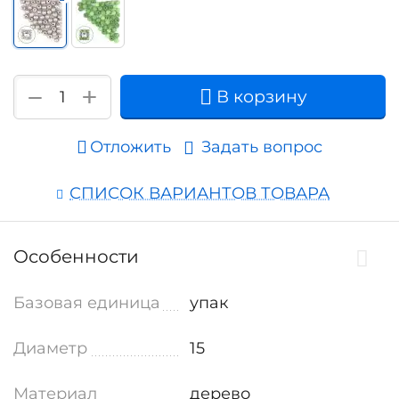
+
−
В корзину
Отложить
Задать вопрос
СПИСОК ВАРИАНТОВ ТОВАРА
Особенности
Базовая единица
упак
Диаметр
15
Материал
дерево