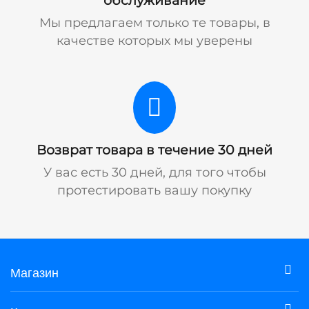
обслуживание
Мы предлагаем только те товары, в
качестве которых мы уверены
Возврат товара в течение 30 дней
У вас есть 30 дней, для того чтобы
протестировать вашу покупку
Магазин