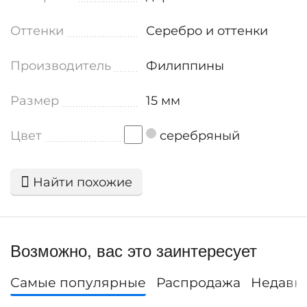
Оттенки
Серебро и оттенки
Производитель
Филиппины
Размер
15 мм
Цвет
серебряный
Найти похожие
Возможно, вас это заинтересует
Самые популярные
Распродажа
Недавн