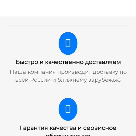
Быстро и качественно доставляем
Наша компания производит доставку по
всей России и ближнему зарубежью
Гарантия качества и сервисное