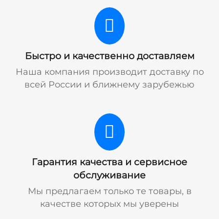
Быстро и качественно доставляем
Наша компания производит доставку по
всей России и ближнему зарубежью
Гарантия качества и сервисное
обслуживание
Мы предлагаем только те товары, в
качестве которых мы уверены