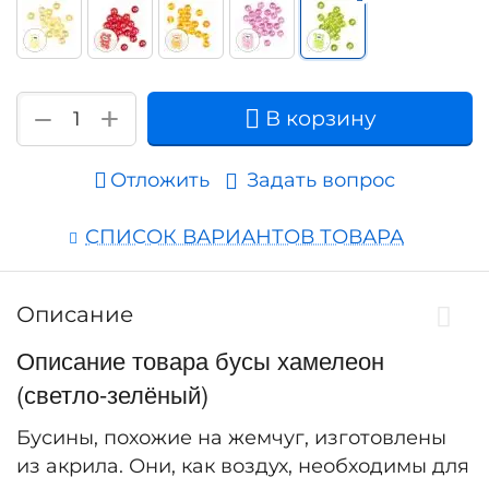
+
−
В корзину
Отложить
Задать вопрос
СПИСОК ВАРИАНТОВ ТОВАРА
Описание
Описание товара бусы хамелеон
(светло-зелёный)
Бусины, похожие на жемчуг, изготовлены
из акрила. Они, как воздух, необходимы для