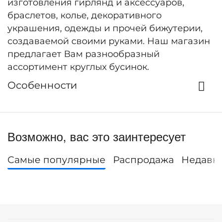
изготовления гирлянд и аксессуаров,
браслетов, колье, декоративного
украшения, одежды и прочей бижутерии,
создаваемой своими руками. Наш магазин
предлагает Вам разнообразный
ассортимент круглых бусинок.
Особенности
Возможно, вас это заинтересует
Самые популярные
Распродажа
Недавн