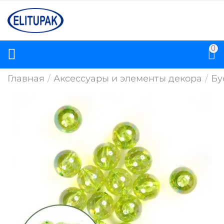
0
Главная
/
Аксессуары и элементы декора
/
Бу