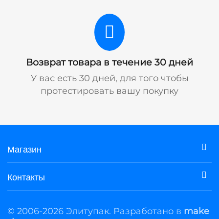
Возврат товара в течение 30 дней
У вас есть 30 дней, для того чтобы
протестировать вашу покупку
Магазин
Контакты
© 2006-2026 Элитупак. Разработано в
make