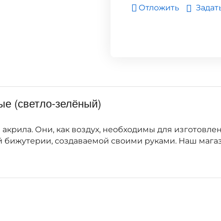
Задат
Отложить
е (светло-зелёный)
акрила. Они, как воздух, необходимы для изготовлен
й бижутерии, создаваемой своими руками. Наш мага