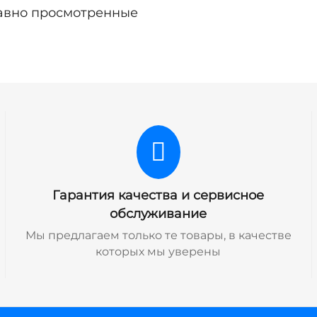
авно просмотренные
Гарантия качества и сервисное
обслуживание
Мы предлагаем только те товары, в качестве
которых мы уверены