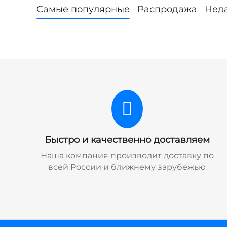
Самые популярные
Распродажа
Нед
Быстро и качественно доставляем
Наша компания производит доставку по
всей России и ближнему зарубежью