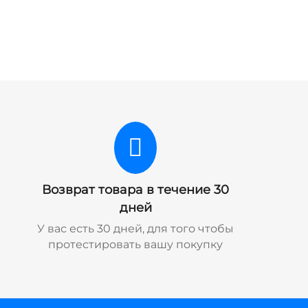
Возврат товара в течение 30
дней
У вас есть 30 дней, для того чтобы
протестировать вашу покупку