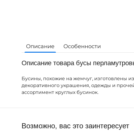
Описание
Особенности
Описание товара бусы перламутровы
Бусины, похожие на жемчуг, изготовлены из 
декоративного украшения, одежды и проче
ассортимент круглых бусинок.
Возможно, вас это заинтересует