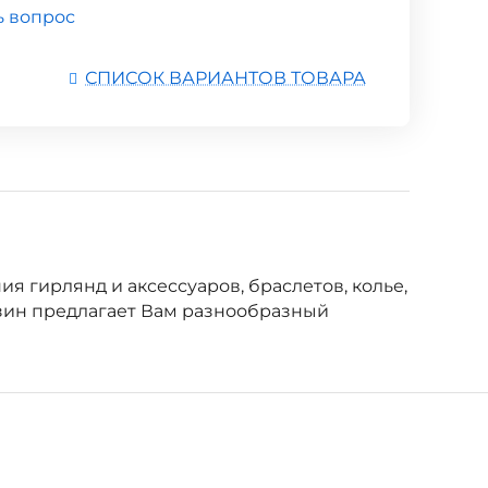
ь вопрос
СПИСОК ВАРИАНТОВ ТОВАРА
ия гирлянд и аксессуаров, браслетов, колье,
зин предлагает Вам разнообразный