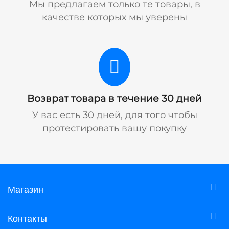
Мы предлагаем только те товары, в
качестве которых мы уверены
Возврат товара в течение 30 дней
У вас есть 30 дней, для того чтобы
протестировать вашу покупку
Магазин
Контакты