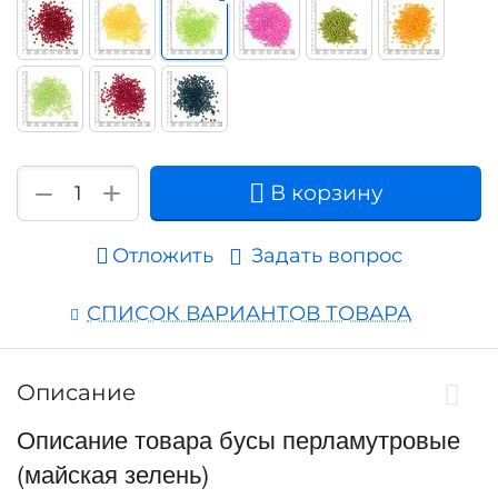
+
−
В корзину
Отложить
Задать вопрос
СПИСОК ВАРИАНТОВ ТОВАРА
Описание
Описание товара бусы перламутровые
(майская зелень)