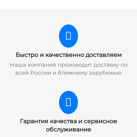
Быстро и качественно доставляем
Наша компания производит доставку по
всей России и ближнему зарубежью
Гарантия качества и сервисное
обслуживание