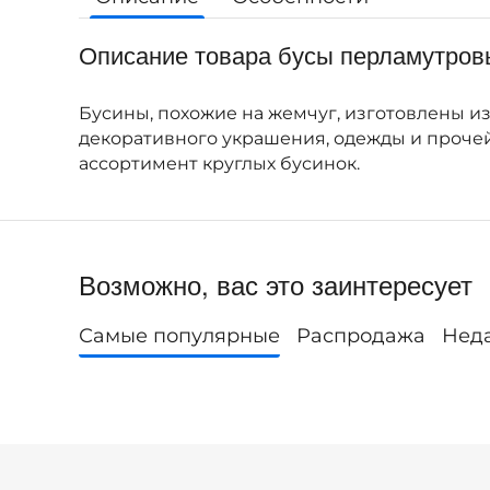
Описание товара бусы перламутров
Бусины, похожие на жемчуг, изготовлены из 
декоративного украшения, одежды и проче
ассортимент круглых бусинок.
Возможно, вас это заинтересует
Самые популярные
Распродажа
Нед