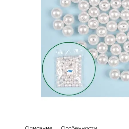
Описание
Особенности