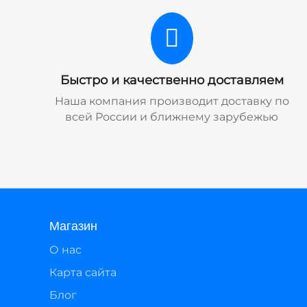
Быстро и качественно доставляем
Наша компания производит доставку по
всей России и ближнему зарубежью
Магазин
О нас
Карта сайта
Блог