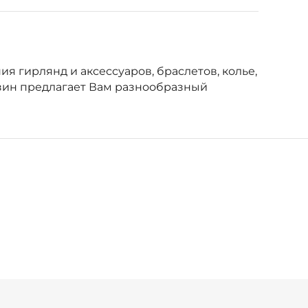
ия гирлянд и аксессуаров, браслетов, колье,
зин предлагает Вам разнообразный