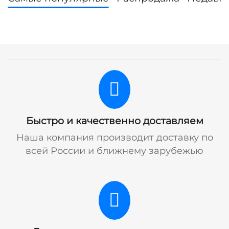
Быстро и качественно доставляем
Наша компания производит доставку по
всей России и ближнему зарубежью