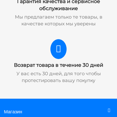
Гарантия качества и сервисное
обслуживание
Мы предлагаем только те товары, в
качестве которых мы уверены
Возврат товара в течение 30 дней
У вас есть 30 дней, для того чтобы
протестировать вашу покупку
Магазин