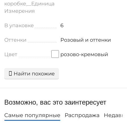
коробке__Единица
Измерения
В упаковке
6
Оттенки
Розовый и оттенки
Цвет
розово-кремовый
Найти похожие
Возможно, вас это заинтересует
Самые популярные
Распродажа
Недавн