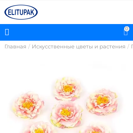
0
Главная
/
Искусственные цветы и растения
/