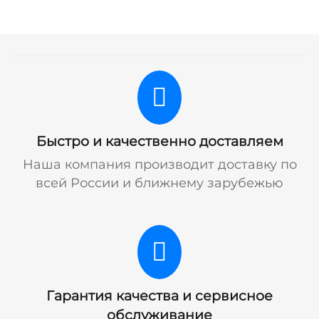
Быстро и качественно доставляем
Наша компания производит доставку по
всей России и ближнему зарубежью
Гарантия качества и сервисное
обслуживание