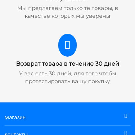
Мы предлагаем только те товары, в
качестве которых мы уверены
Возврат товара в течение 30 дней
У вас есть 30 дней, для того чтобы
протестировать вашу покупку
Магазин
Контакты