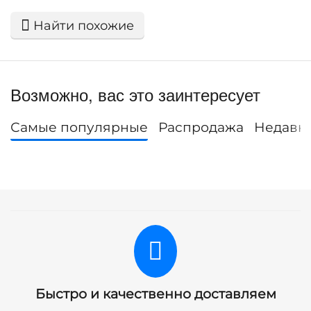
Найти похожие
Возможно, вас это заинтересует
Самые популярные
Распродажа
Недавн
Быстро и качественно доставляем