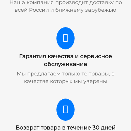
Наша компания производит доставку по
всей России и ближнему зарубежью
Гарантия качества и сервисное
обслуживание
Мы предлагаем только те товары, в
качестве которых мы уверены
Возврат товара в течение 30 дней