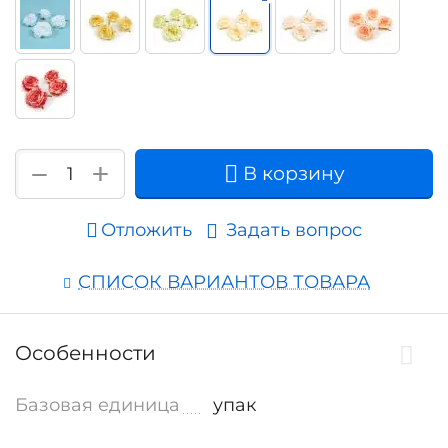
+
−
В корзину
Отложить
Задать вопрос
СПИСОК ВАРИАНТОВ ТОВАРА
Особенности
Базовая единица
упак