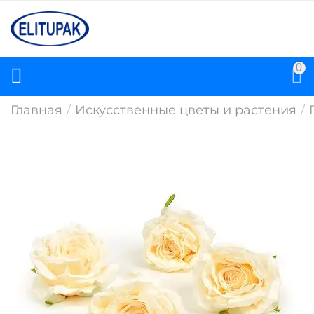
0
Главная
/
Искусственные цветы и растения
/