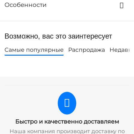
Особенности
Возможно, вас это заинтересует
Самые популярные
Распродажа
Недавн
Быстро и качественно доставляем
Наша компания производит доставку по