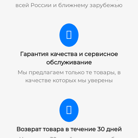
всей России и ближнему зарубежью
Гарантия качества и сервисное
обслуживание
Мы предлагаем только те товары, в
качестве которых мы уверены
Возврат товара в течение 30 дней