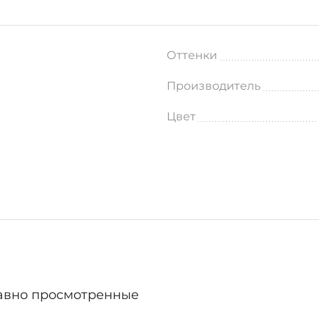
Оттенки
Производитель
Цвет
авно просмотренные