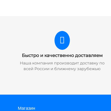
Быстро и качественно доставляем
Наша компания производит доставку по
всей России и ближнему зарубежью
Магазин