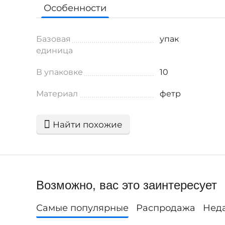
Особенности
Базовая
упак
единица
В упаковке
10
Материал
фетр
Найти похожие
Возможно, вас это заинтересует
Самые популярные
Распродажа
Нед