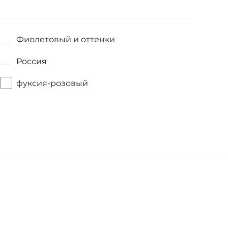
Фиолетовый и оттенки
Россия
фуксия-розовый