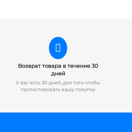
Возврат товара в течение 30
дней
У вас есть 30 дней, для того чтобы
протестировать вашу покупку