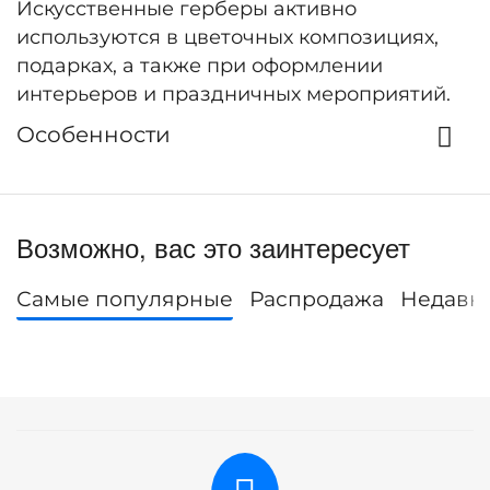
Искусственные герберы активно
используются в цветочных композициях,
подарках, а также при оформлении
интерьеров и праздничных мероприятий.
Особенности
Возможно, вас это заинтересует
Самые популярные
Распродажа
Недавн