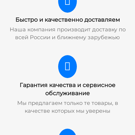
Быстро и качественно доставляем
Наша компания производит доставку по
всей России и ближнему зарубежью
Гарантия качества и сервисное
обслуживание
Мы предлагаем только те товары, в
качестве которых мы уверены