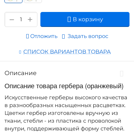
+
−
В корзину
Отложить
Задать вопрос
СПИСОК ВАРИАНТОВ ТОВАРА
Описание
Описание товара гербера (оранжевый)
Искусственные герберы высокого качества
в разнообразных насыщенных расцветках.
Цветки гербер изготовлены вручную из
ткани, стебли - из пластика с проволокой
внутри, поддерживающей форму стеблей.