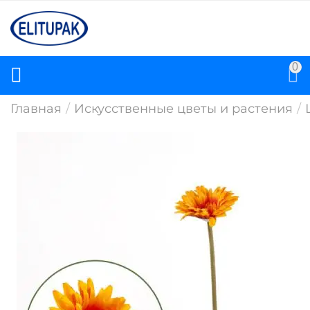
0
Главная
/
Искусственные цветы и растения
/