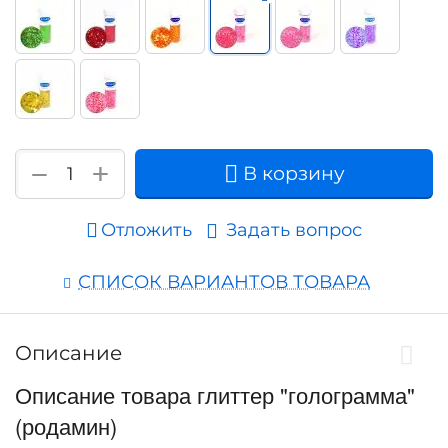
+
−
В корзину
Отложить
Задать вопрос
СПИСОК ВАРИАНТОВ ТОВАРА
Описание
Описание товара глиттер "голограмма"
(родамин)