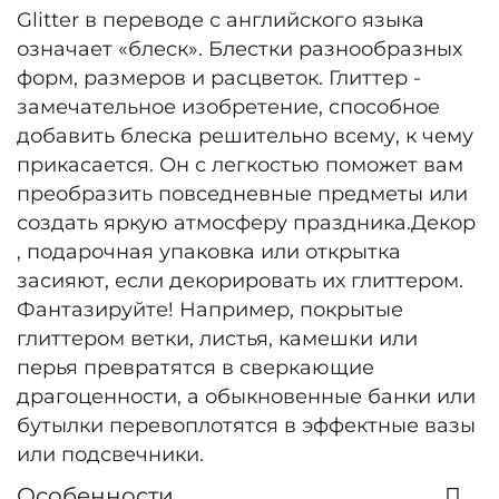
Glitter в переводе с английского языка
означает «блеск». Блестки разнообразных
форм, размеров и расцветок. Глиттер -
замечательное изобретение, способное
добавить блеска решительно всему, к чему
прикасается. Он с легкостью поможет вам
преобразить повседневные предметы или
создать яркую атмосферу праздника.Декор
, подарочная упаковка или открытка
засияют, если декорировать их глиттером.
Фантазируйте! Например, покрытые
глиттером ветки, листья, камешки или
перья превратятся в сверкающие
драгоценности, а обыкновенные банки или
бутылки перевоплотятся в эффектные вазы
или подсвечники.
Особенности