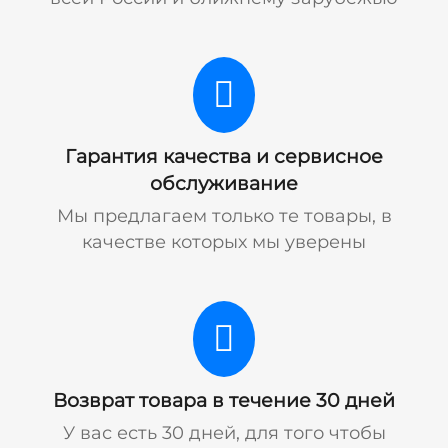
Гарантия качества и сервисное
обслуживание
Мы предлагаем только те товары, в
качестве которых мы уверены
Возврат товара в течение 30 дней
У вас есть 30 дней, для того чтобы