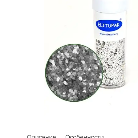
Описание
Особенности