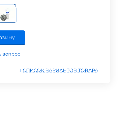
рзину
ь вопрос
СПИСОК ВАРИАНТОВ ТОВАРА