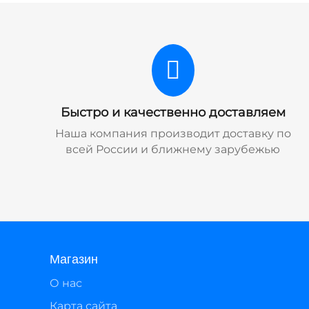
Быстро и качественно доставляем
Наша компания производит доставку по
всей России и ближнему зарубежью
Магазин
О нас
Карта сайта