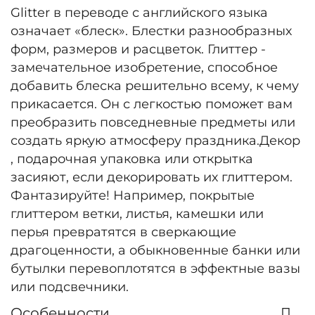
Glitter в переводе с английского языка
означает «блеск». Блестки разнообразных
форм, размеров и расцветок. Глиттер -
замечательное изобретение, способное
добавить блеска решительно всему, к чему
прикасается. Он с легкостью поможет вам
преобразить повседневные предметы или
создать яркую атмосферу праздника.Декор
, подарочная упаковка или открытка
засияют, если декорировать их глиттером.
Фантазируйте! Например, покрытые
глиттером ветки, листья, камешки или
перья превратятся в сверкающие
драгоценности, а обыкновенные банки или
бутылки перевоплотятся в эффектные вазы
или подсвечники.
Особенности