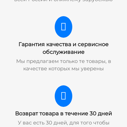
Гарантия качества и сервисное
обслуживание
Мы предлагаем только те товары, в
качестве которых мы уверены
Возврат товара в течение 30 дней
У вас есть 30 дней, для того чтобы