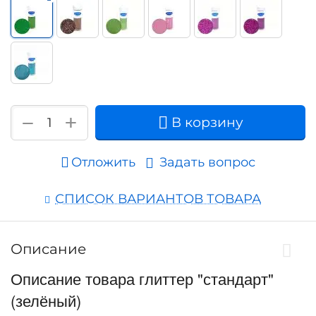
+
−
В корзину
Отложить
Задать вопрос
СПИСОК ВАРИАНТОВ ТОВАРА
Описание
Описание товара глиттер "стандарт"
(зелёный)