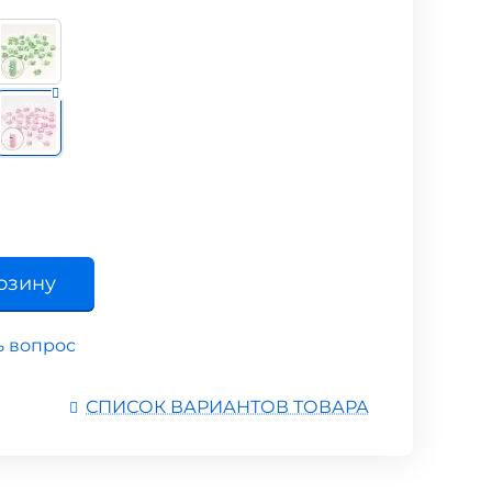
рзину
ь вопрос
СПИСОК ВАРИАНТОВ ТОВАРА