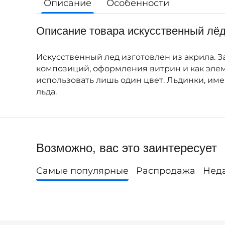
Описание
Особенности
Описание товара искусственный лёд
Искусственный лед изготовлен из акрила. З
композиций, оформления витрин и как элем
использовать лишь один цвет. Льдинки, им
льда.
Возможно, вас это заинтересует
Самые популярные
Распродажа
Нед