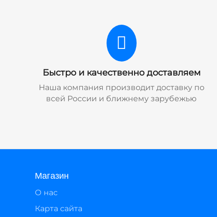
Быстро и качественно доставляем
Наша компания производит доставку по
всей России и ближнему зарубежью
Магазин
О нас
Карта сайта