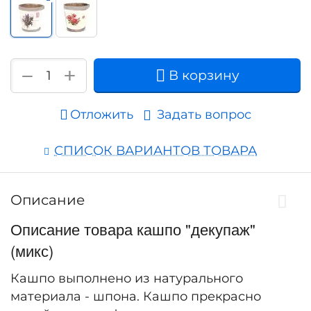
+
−
В корзину
Отложить
Задать вопрос
СПИСОК ВАРИАНТОВ ТОВАРА
Описание
Описание товара кашпо "декупаж"
(микс)
Кашпо выполнено из натурального
материала - шпона. Кашпо прекрасно