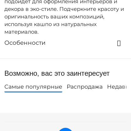
подойдет для оформления интерьеров и
декора в эко-стиле. Подчеркните красоту и
оригинальность ваших композиций,
используя кашпо из натуральных
материалов.
Особенности
Возможно, вас это заинтересует
Самые популярные
Распродажа
Недавн