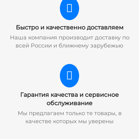
Быстро и качественно доставляем
Наша компания производит доставку по
всей России и ближнему зарубежью
Гарантия качества и сервисное
обслуживание
Мы предлагаем только те товары, в
качестве которых мы уверены