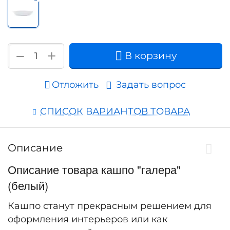
+
−
В корзину
Отложить
Задать вопрос
СПИСОК ВАРИАНТОВ ТОВАРА
Описание
Описание товара кашпо "галера"
(белый)
Кашпо станут прекрасным решением для
оформления интерьеров или как