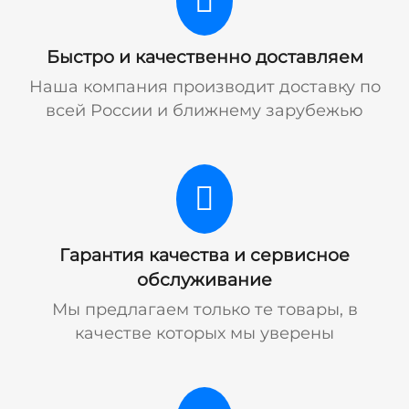
Быстро и качественно доставляем
Наша компания производит доставку по
всей России и ближнему зарубежью
Гарантия качества и сервисное
обслуживание
Мы предлагаем только те товары, в
качестве которых мы уверены