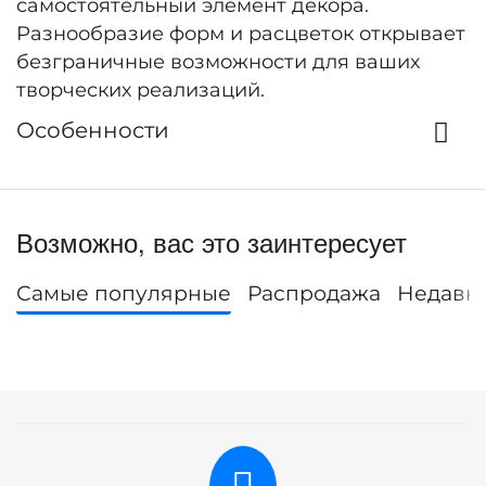
самостоятельный элемент декора.
Разнообразие форм и расцветок открывает
безграничные возможности для ваших
творческих реализаций.
Особенности
Возможно, вас это заинтересует
Самые популярные
Распродажа
Недавн