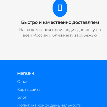
Быстро и качественно доставляем
Наша компания производит доставку по
всей России и ближнему зарубежью
Магазин
О нас
Карта сайта
Блог
Политика конфиденциальности