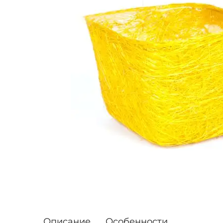
Описание
Особенности