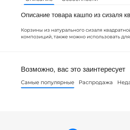
Описание товара кашпо из сизаля к
Корзины из натурального сизаля квадратно
композиций, также можно использовать для
Возможно, вас это заинтересует
Самые популярные
Распродажа
Нед