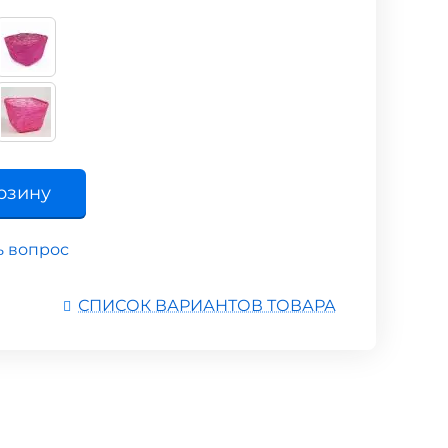
рзину
ь вопрос
СПИСОК ВАРИАНТОВ ТОВАРА