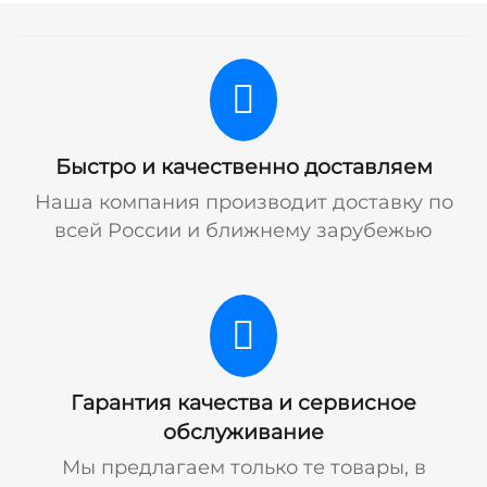
Быстро и качественно доставляем
Наша компания производит доставку по
всей России и ближнему зарубежью
Гарантия качества и сервисное
обслуживание
Мы предлагаем только те товары, в