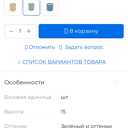
+
−
В корзину
Отложить
Задать вопрос
СПИСОК ВАРИАНТОВ ТОВАРА
Особенности
Базовая единица
шт
Высота
15
Оттенки
Зелёный и оттенки