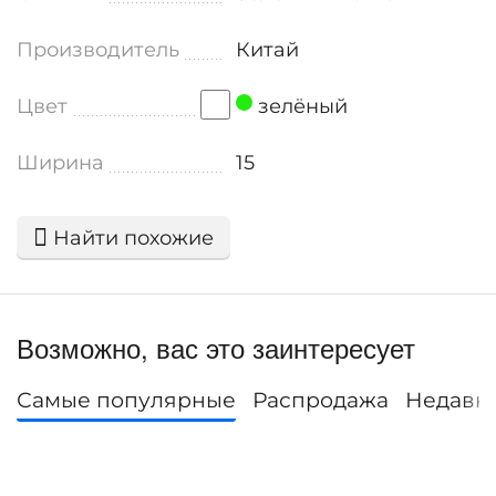
Производитель
Китай
Цвет
зелёный
Ширина
15
Найти похожие
Возможно, вас это заинтересует
Самые популярные
Распродажа
Недавн