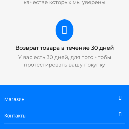
качестве которых мы уверены
Возврат товара в течение 30 дней
У вас есть 30 дней, для того чтобы
протестировать вашу покупку
Магазин
Контакты