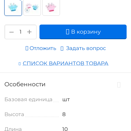
+
−
В корзину
Отложить
Задать вопрос
СПИСОК ВАРИАНТОВ ТОВАРА
Особенности
Базовая единица
шт
Высота
8
Длина
10