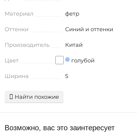
Материал
фетр
Оттенки
Синий и оттенки
Производитель
Китай
Цвет
голубой
Ширина
5
Найти похожие
Возможно, вас это заинтересует