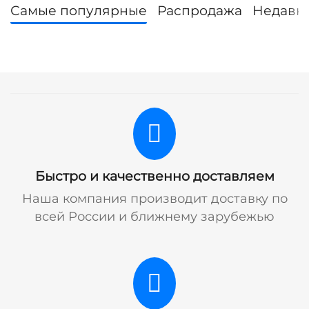
Самые популярные
Распродажа
Недавн
Быстро и качественно доставляем
Наша компания производит доставку по
всей России и ближнему зарубежью