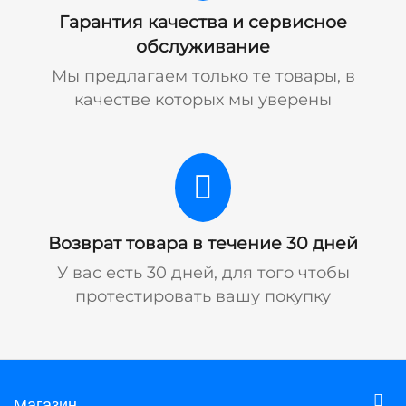
Гарантия качества и сервисное
обслуживание
Мы предлагаем только те товары, в
качестве которых мы уверены
Возврат товара в течение 30 дней
У вас есть 30 дней, для того чтобы
протестировать вашу покупку
Магазин