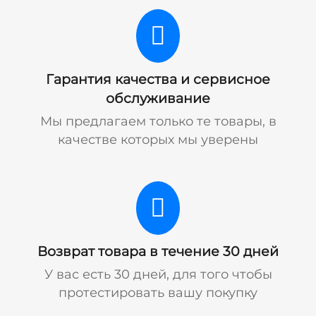
Гарантия качества и сервисное
обслуживание
Мы предлагаем только те товары, в
качестве которых мы уверены
Возврат товара в течение 30 дней
У вас есть 30 дней, для того чтобы
протестировать вашу покупку