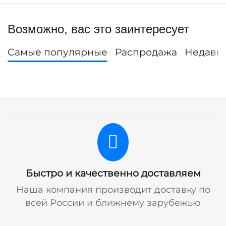
Возможно, вас это заинтересует
Самые популярные
Распродажа
Недавн
Быстро и качественно доставляем
Наша компания производит доставку по
всей России и ближнему зарубежью