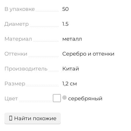
В упаковке
50
Диаметр
1.5
Материал
металл
Оттенки
Серебро и оттенки
Производитель
Китай
Размер
1,2 см
Цвет
серебряный
Найти похожие