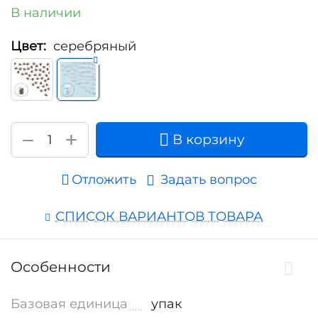
В наличии
Цвет:
серебряный
+
−
В корзину
Отложить
Задать вопрос
СПИСОК ВАРИАНТОВ ТОВАРА
Особенности
Базовая единица
упак