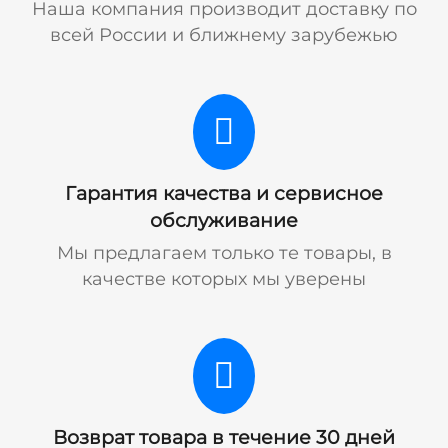
Наша компания производит доставку по
всей России и ближнему зарубежью
Гарантия качества и сервисное
обслуживание
Мы предлагаем только те товары, в
качестве которых мы уверены
Возврат товара в течение 30 дней