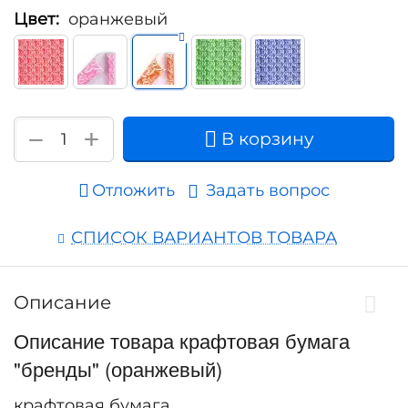
Цвет:
оранжевый
+
−
В корзину
Отложить
Задать вопрос
СПИСОК ВАРИАНТОВ ТОВАРА
Описание
Описание товара крафтовая бумага
"бренды" (оранжевый)
крафтовая бумага