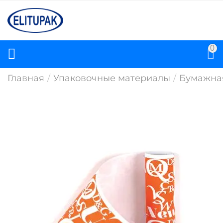
0
Главная
/
Упаковочные материалы
/
Бумажна