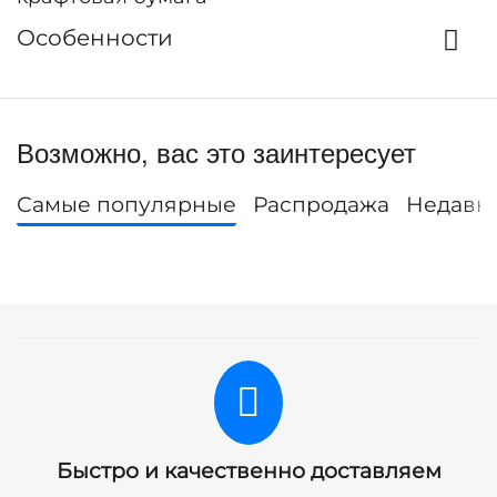
Особенности
Возможно, вас это заинтересует
Самые популярные
Распродажа
Недавн
Быстро и качественно доставляем