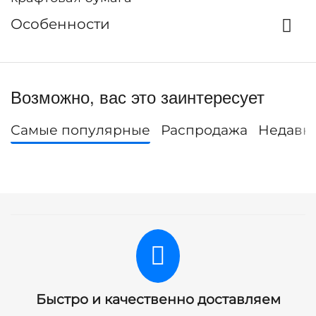
Особенности
Возможно, вас это заинтересует
Самые популярные
Распродажа
Недавн
Быстро и качественно доставляем