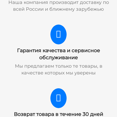
Наша компания производит доставку по
всей России и ближнему зарубежью
Гарантия качества и сервисное
обслуживание
Мы предлагаем только те товары, в
качестве которых мы уверены
Возврат товара в течение 30 дней