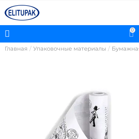
0
Главная
/
Упаковочные материалы
/
Бумажна