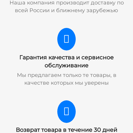
Наша компания производит доставку по
всей России и ближнему зарубежью
Гарантия качества и сервисное
обслуживание
Мы предлагаем только те товары, в
качестве которых мы уверены
Возврат товара в течение 30 дней