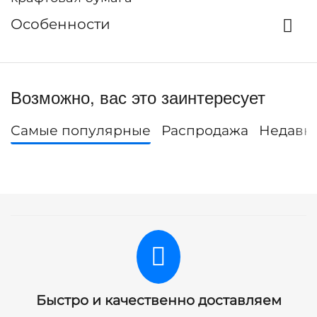
Особенности
Возможно, вас это заинтересует
Самые популярные
Распродажа
Недавн
Быстро и качественно доставляем