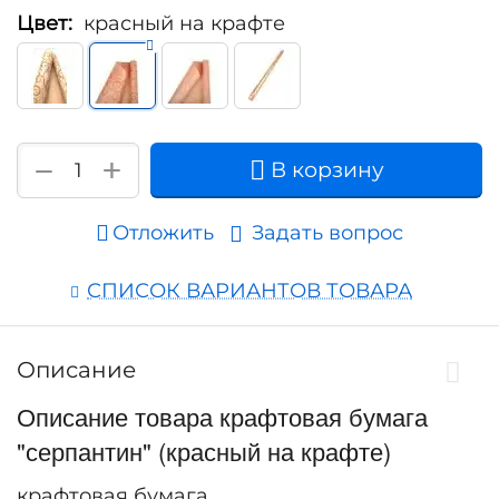
Цвет:
красный на крафте
+
−
В корзину
Отложить
Задать вопрос
СПИСОК ВАРИАНТОВ ТОВАРА
Описание
Описание товара крафтовая бумага
"серпантин" (красный на крафте)
крафтовая бумага