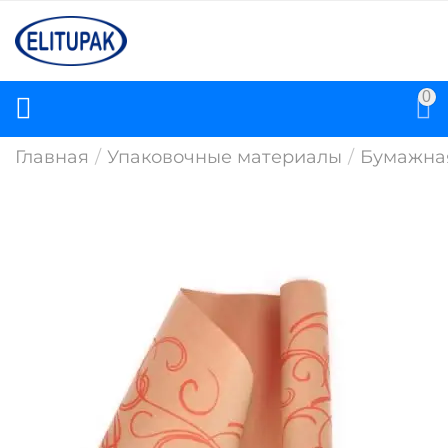
0
Главная
/
Упаковочные материалы
/
Бумажна