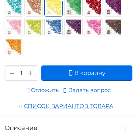
+
−
В корзину
Отложить
Задать вопрос
СПИСОК ВАРИАНТОВ ТОВАРА
Описание