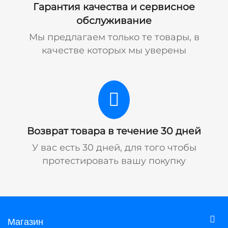
Гарантия качества и сервисное
обслуживание
Мы предлагаем только те товары, в
качестве которых мы уверены
Возврат товара в течение 30 дней
У вас есть 30 дней, для того чтобы
протестировать вашу покупку
Магазин