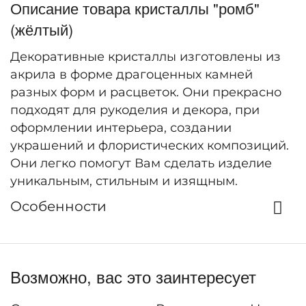
Описание товара кристаллы "ромб"
(жёлтый)
Декоративные кристаллы изготовлены из
акрила в форме драгоценных камней
разных форм и расцветок. Они прекрасно
подходят для рукоделия и декора, при
оформлении интерьера, создании
украшений и флористических композиций.
Они легко помогут Вам сделать изделие
уникальным, стильным и изящным.
Особенности
Возможно, вас это заинтересует