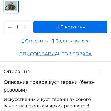
+
−
В корзину
Отложить
Задать вопрос
СПИСОК ВАРИАНТОВ ТОВАРА
Описание
Описание товара куст герани (бело-
розовый)
Искусственный куст герани высокого
качества нежных и ярких расцветок!