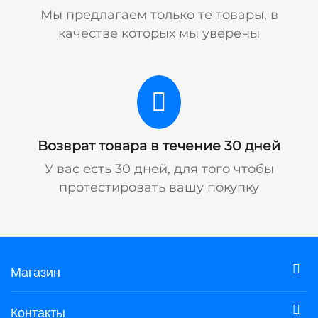
Мы предлагаем только те товары, в
качестве которых мы уверены
Возврат товара в течение 30 дней
У вас есть 30 дней, для того чтобы
протестировать вашу покупку
Магазин
Контакты