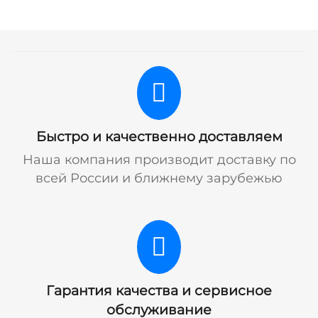
Быстро и качественно доставляем
Наша компания производит доставку по
всей России и ближнему зарубежью
Гарантия качества и сервисное
обслуживание