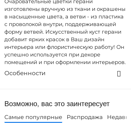
Очаровательные цветки герани
изготовлены вручную из ткани и окрашены
в насыщенные цвета, а ветви - из пластика
с проволокой внутри, поддерживающей
форму ветвей. Искусственный куст герани
добавит ярких красок в Ваш дизайн
интерьера или флористическую работу! Он
успешно используется при декоре
помещений и при оформлении интерьеров.
Особенности
Возможно, вас это заинтересует
Самые популярные
Распродажа
Недавн