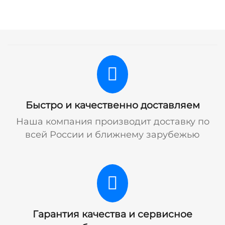
Быстро и качественно доставляем
Наша компания производит доставку по
всей России и ближнему зарубежью
Гарантия качества и сервисное