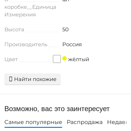
коробке__Единица
Измерения
Высота
50
Производитель
Россия
Цвет
жёлтый
Найти похожие
Возможно, вас это заинтересует
Самые популярные
Распродажа
Недавн