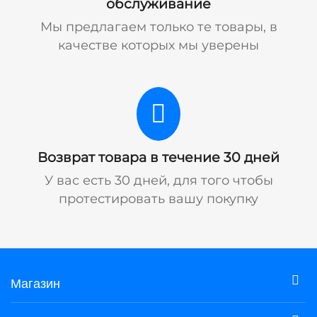
обслуживание
Мы предлагаем только те товары, в
качестве которых мы уверены
Возврат товара в течение 30 дней
У вас есть 30 дней, для того чтобы
протестировать вашу покупку
Магазин