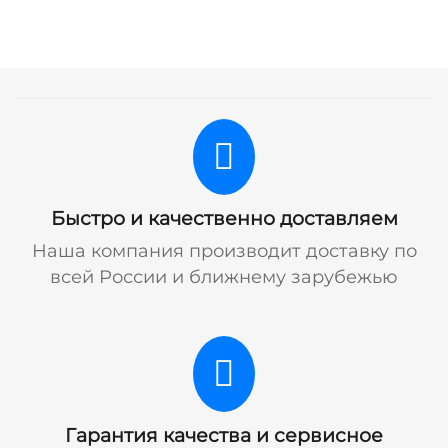
Быстро и качественно доставляем
Наша компания производит доставку по
всей России и ближнему зарубежью
Гарантия качества и сервисное