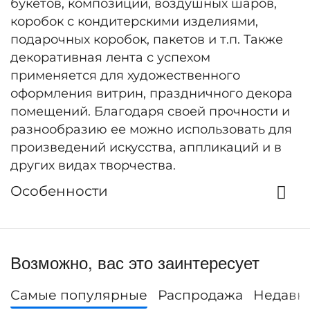
букетов, композиций, воздушных шаров,
коробок с кондитерскими изделиями,
подарочных коробок, пакетов и т.п. Также
декоративная лента с успехом
применяется для художественного
оформления витрин, праздничного декора
помещений. Благодаря своей прочности и
разнообразию ее можно использовать для
произведений искусства, аппликаций и в
других видах творчества.
Особенности
Возможно, вас это заинтересует
Самые популярные
Распродажа
Недавн