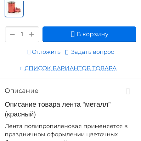
+
−
В корзину
Отложить
Задать вопрос
СПИСОК ВАРИАНТОВ ТОВАРА
Описание
Описание товара лента "металл"
(красный)
Лента полипропиленовая применяется в
праздничном оформлении цветочных