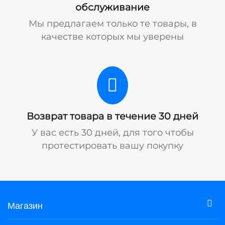
обслуживание
Мы предлагаем только те товары, в
качестве которых мы уверены
Возврат товара в течение 30 дней
У вас есть 30 дней, для того чтобы
протестировать вашу покупку
Магазин