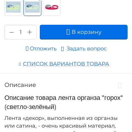
+
−
В корзину
Отложить
Задать вопрос
СПИСОК ВАРИАНТОВ ТОВАРА
Описание
Описание товара лента органза "горох"
(светло-зелёный)
Лента «декор», выполненная из органзы
или сатина, - очень красивый материал,