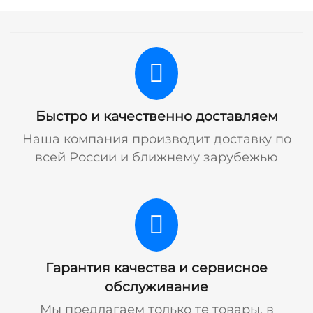
Быстро и качественно доставляем
Наша компания производит доставку по
всей России и ближнему зарубежью
Гарантия качества и сервисное
обслуживание
Мы предлагаем только те товары, в