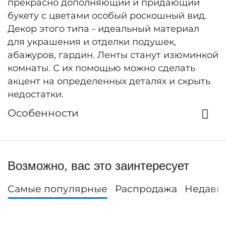
прекрасно дополняющий и придающий
букету с цветами особый роскошный вид.
Декор этого типа - идеальный материал
для украшения и отделки подушек,
абажуров, гардин. Ленты станут изюминкой
комнаты. С их помощью можно сделать
акцент на определенных деталях и скрыть
недостатки.
Особенности
Возможно, вас это заинтересует
Самые популярные
Распродажа
Недавн