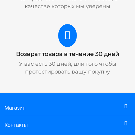
качестве которых мы уверены
Возврат товара в течение 30 дней
У вас есть 30 дней, для того чтобы
протестировать вашу покупку
Магазин
Контакты