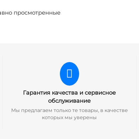
авно просмотренные
Гарантия качества и сервисное
обслуживание
Мы предлагаем только те товары, в качестве
которых мы уверены