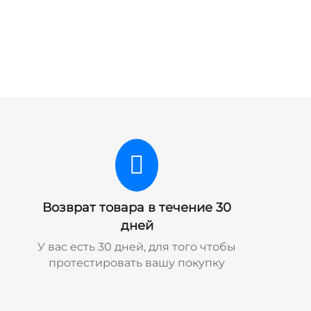
Возврат товара в течение 30
дней
У вас есть 30 дней, для того чтобы
протестировать вашу покупку