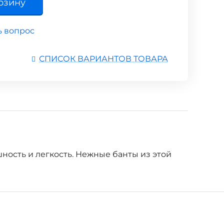
рзину
ь вопрос
СПИСОК ВАРИАНТОВ ТОВАРА
ность и легкость. Нежные банты из этой