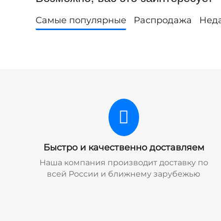
Самые популярные
Распродажа
Нед
Быстро и качественно доставляем
Наша компания производит доставку по
всей России и ближнему зарубежью