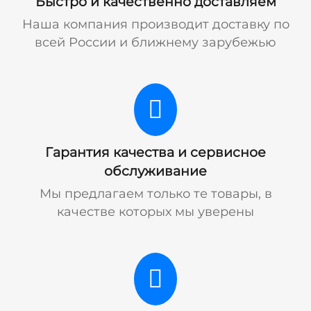
Быстро и качественно доставляем
Наша компания производит доставку по
всей России и ближнему зарубежью
Гарантия качества и сервисное
обслуживание
Мы предлагаем только те товары, в
качестве которых мы уверены