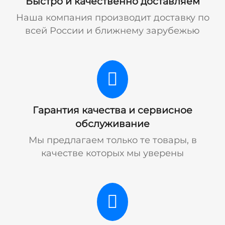
Быстро и качественно доставляем
Наша компания производит доставку по
всей России и ближнему зарубежью
Гарантия качества и сервисное
обслуживание
Мы предлагаем только те товары, в
качестве которых мы уверены