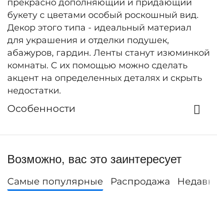
прекрасно дополняющий и придающий
букету с цветами особый роскошный вид.
Декор этого типа - идеальный материал
для украшения и отделки подушек,
абажуров, гардин. Ленты станут изюминкой
комнаты. С их помощью можно сделать
акцент на определенных деталях и скрыть
недостатки.
Особенности
Возможно, вас это заинтересует
Самые популярные
Распродажа
Недавн