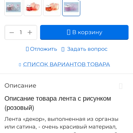
+
−
В корзину
Отложить
Задать вопрос
СПИСОК ВАРИАНТОВ ТОВАРА
Описание
Описание товара лента с рисунком
(розовый)
Лента «декор», выполненная из органзы
или сатина, - очень красивый материал,