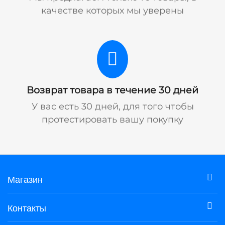
качестве которых мы уверены
Возврат товара в течение 30 дней
У вас есть 30 дней, для того чтобы
протестировать вашу покупку
Магазин
Контакты