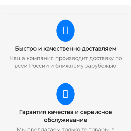
Быстро и качественно доставляем
Наша компания производит доставку по
всей России и ближнему зарубежью
Гарантия качества и сервисное
обслуживание
Мы предлагаем только те товары, в